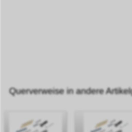
Querverweise in andere Artikel