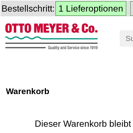
Bestellschritt:
1 Lieferoptionen
Warenkorb
Dieser Warenkorb bleibt 