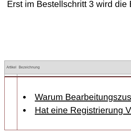
Erst im Bestellschritt 3 wird di
Artikel
Bezeichnung
Warum Bearbeitungszusc
Hat eine Registrierung V