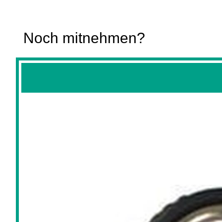
Noch mitnehmen?