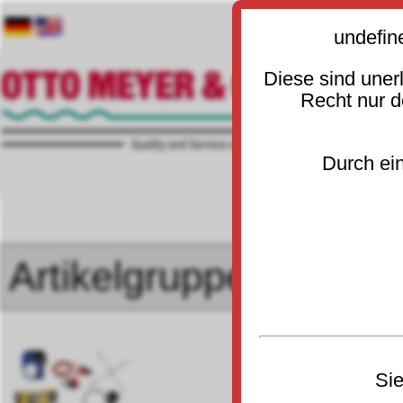
undefin
Diese sind uner
Recht nur 
Durch ein
Sie