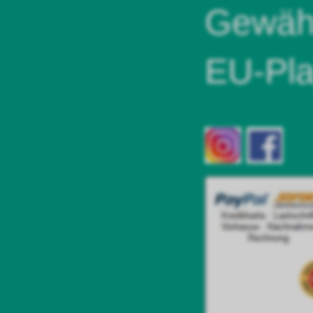
Gewähr
EU-Pla