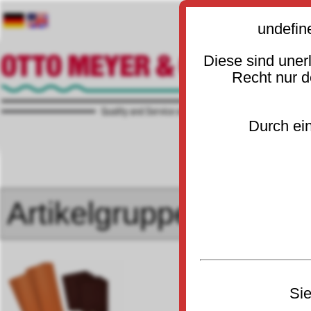
undefin
Diese sind uner
Recht nur 
Durch ein
Sie