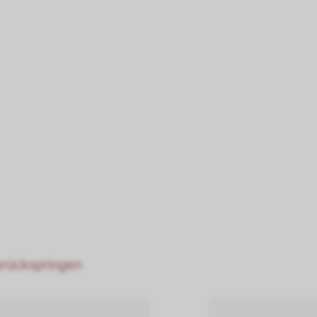
zurückspringen