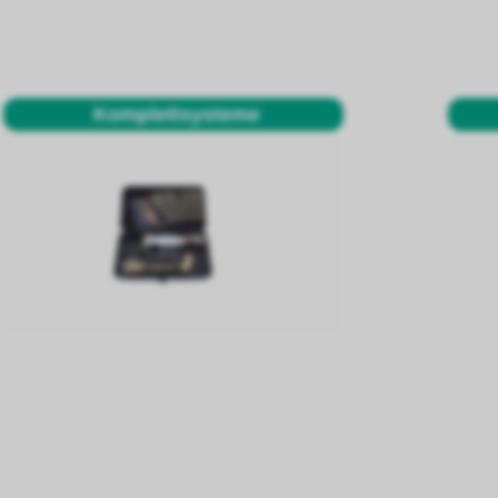
Komplettsysteme