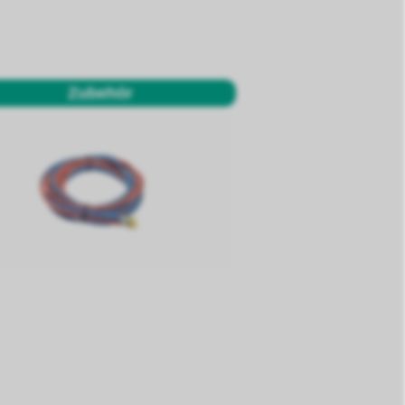
Zubehör