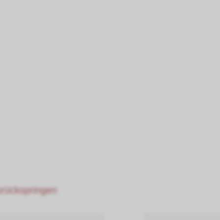
zurückspringen