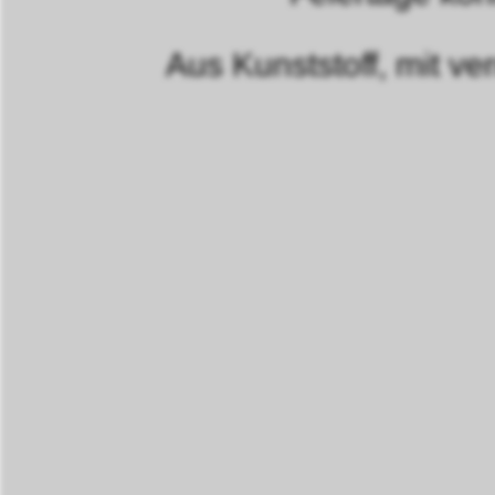
Aus Kunststoff, mit v