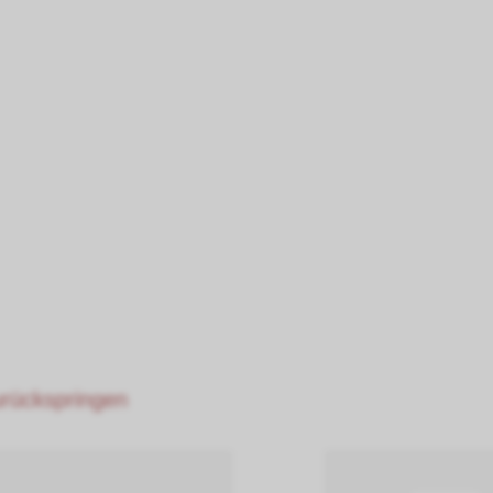
zurückspringen