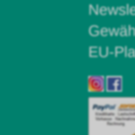
Newsle
Gewähr
EU-Pla