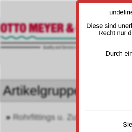
undefin
Diese sind uner
Recht nur 
Durch ein
»
Rohrfittings u. Zubehör
»
PV
85
Sie