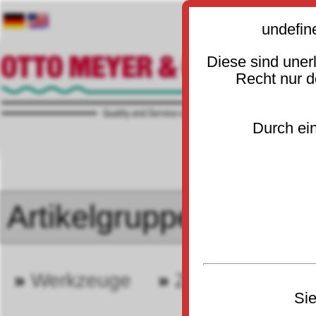
undefin
Diese sind uner
Recht nur 
Durch ein
»
Werkzeuge
»
Zangen
»
K
30
3010
Sie