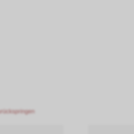
zurückspringen