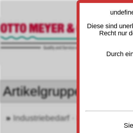
undefin
Diese sind uner
Recht nur 
Durch ein
»
Industriebedarf · Betrieb
»
We
20
Sie