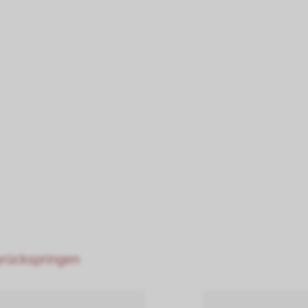
zurückspringen