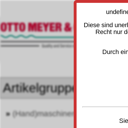
undefin
Diese sind uner
Recht nur 
Durch ein
»
(Hand)maschinen
»
metabo®
40
Sie