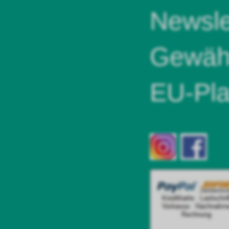
Newsle
Gewähr
EU-Pla