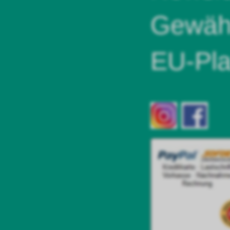
Gewähr
EU-Pla