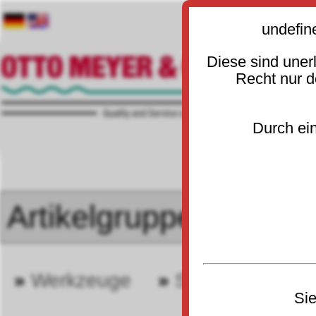
undefin
Diese sind uner
Recht nur 
Durch ein
»
Werkzeuge
»
Stecknüsse u. 
30
Sie