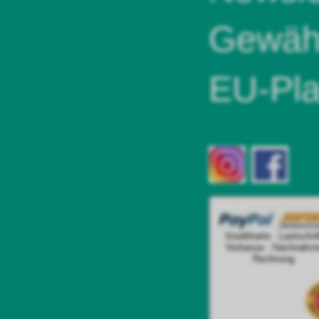
Gewähr
EU-Pla