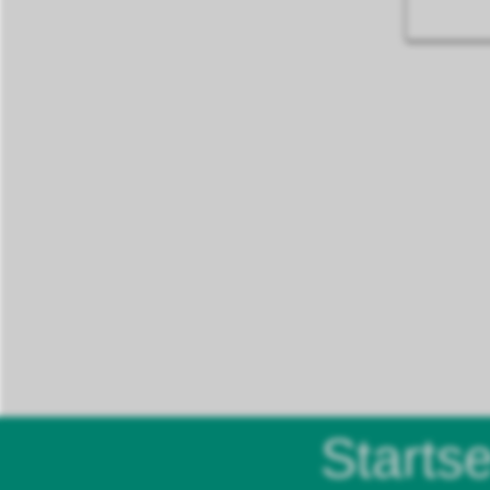
Startse