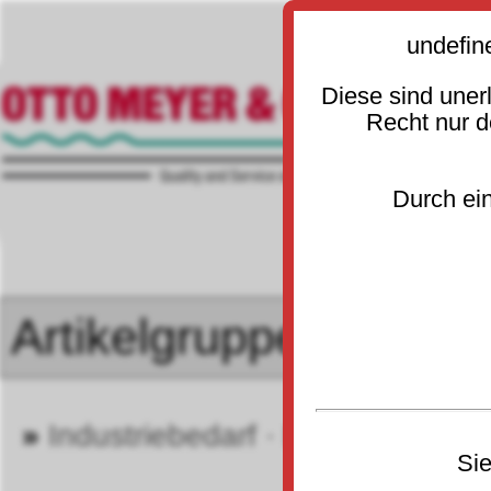
undefin
Diese sind uner
Recht nur 
Durch ein
»
Industriebedarf · Betrieb
»
ch
20
Sie